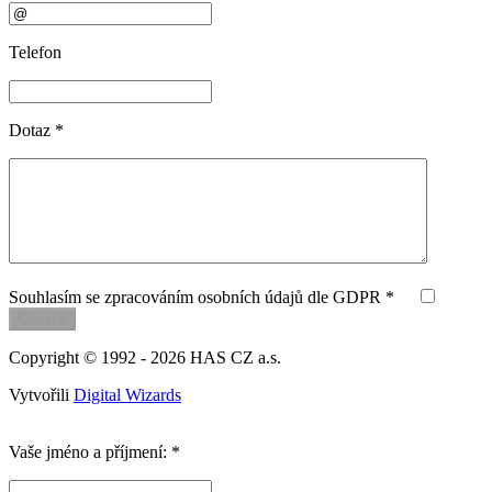
Telefon
Dotaz
*
Souhlasím se zpracováním osobních údajů dle GDPR *
Copyright © 1992 - 2026
HAS CZ a.s.
Vytvořili
Digital Wizards
Vaše jméno a příjmení:
*