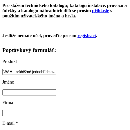
Pro stažení technického katalogu; katalogu instalace, provozu a
údržby a katalogu náhradních dílů se prosím
přihlaste
s
použitím uživatelského jména a hesla.
Jestliže nemáte účet, proveďte prosím
registraci
.
Poptávkový formulář:
Produkt
Jméno
Firma
E-mail
*