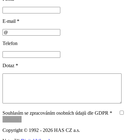
E-mail
*
Telefon
Dotaz
*
Souhlasím se zpracováním osobních údajů dle GDPR *
Copyright © 1992 - 2026
HAS CZ a.s.