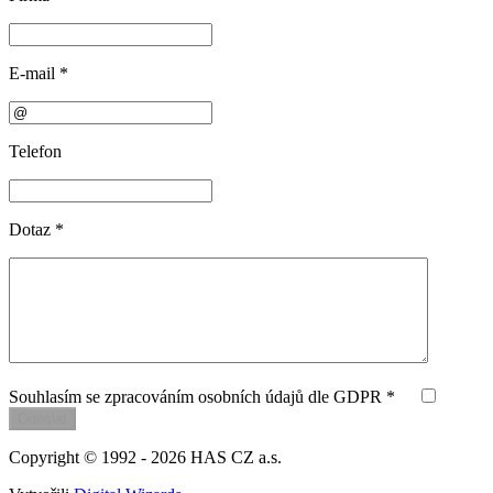
E-mail
*
Telefon
Dotaz
*
Souhlasím se zpracováním osobních údajů dle GDPR *
Copyright © 1992 - 2026
HAS CZ a.s.