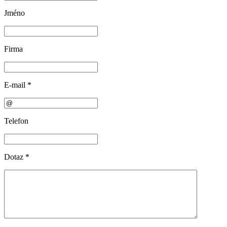
Jméno
Firma
E-mail
*
Telefon
Dotaz
*