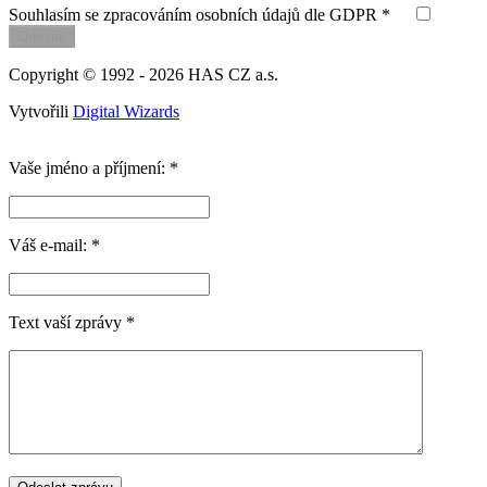
Souhlasím se zpracováním osobních údajů dle GDPR *
Copyright © 1992 - 2026
HAS CZ a.s.
Vytvořili
Digital Wizards
Vaše jméno a příjmení:
*
Váš e-mail:
*
Text vaší zprávy
*