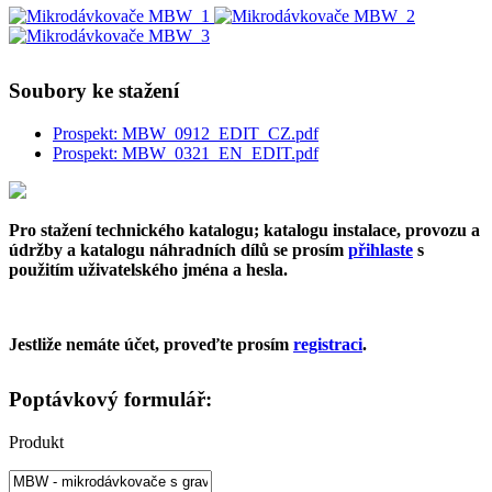
Soubory ke stažení
Prospekt: MBW_0912_EDIT_CZ.pdf
Prospekt: MBW_0321_EN_EDIT.pdf
Pro stažení technického katalogu; katalogu instalace, provozu a
údržby a katalogu náhradních dílů se prosím
přihlaste
s
použitím uživatelského jména a hesla.
Jestliže nemáte účet, proveďte prosím
registraci
.
Poptávkový formulář:
Produkt