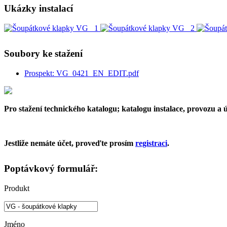
Ukázky instalací
Soubory ke stažení
Prospekt: VG_0421_EN_EDIT.pdf
Pro stažení technického katalogu; katalogu instalace, provozu a
Jestliže nemáte účet, proveďte prosím
registraci
.
Poptávkový formulář:
Produkt
Jméno