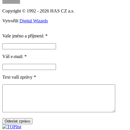
Copyright © 1992 - 2026
HAS CZ a.s.
Vytvořili
Digital Wizards
Vaše jméno a příjmení:
*
Váš e-mail:
*
Text vaší zprávy
*