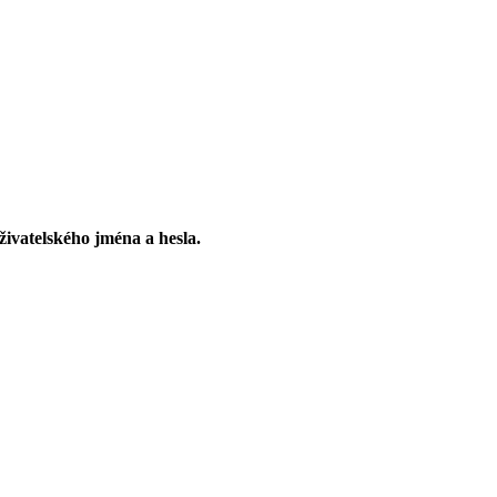
živatelského jména a hesla.