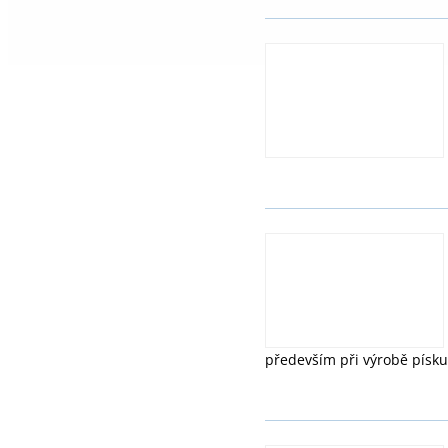
především při výrobě písku