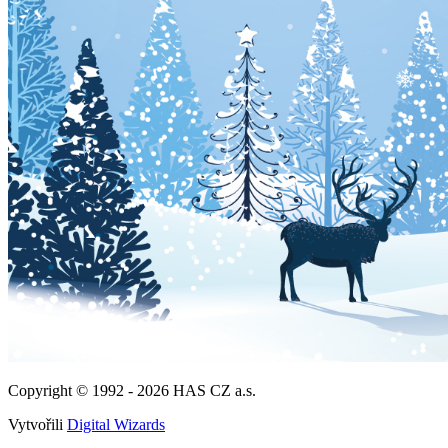
Copyright © 1992 - 2026
HAS CZ a.s.
Vytvořili
Digital Wizards